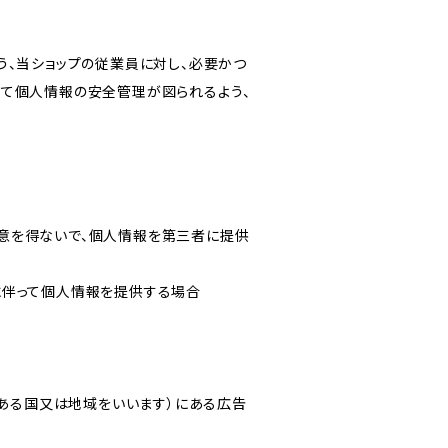
う、当ショップの従業員に対し、必要かつ
いて個人情報の安全管理が図られるよう、
意を得ないで、個人情報を第三者に提供
に伴って個人情報を提供する場合
にある国又は地域をいいます）にある広告