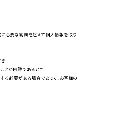
成に必要な範囲を超えて個人情報を取り
とき
ることが困難であるとき
力する必要がある場合であって、お客様の