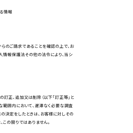
なる情報
からのご請求であることを確認の上で、お
個人情報保護法その他の法令により、当シ
の訂正、追加又は削除（以下「訂正等」と
な範囲内において、遅滞なく必要な調査
旨の決定をしたときは、お客様に対しその
、この限りではありません。