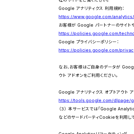
Google アナリティクス 利用規約：
https://www.google.com/analytics/
お客様が Google パートナーのサイト
https://policies.google.com/techno
Google プライバシーポリシー：
https://policies.google.com/privac
なお、お客様はご自身のデータが Googl
ウト アドオンをご利用ください。
Google アナリティクス オプトアウト 
https://tools.google.com/dlpage/
（３） 本サービスでは「Google Ana
などのサードパーティCookieを利用し
Google Analyticsリマーケティング