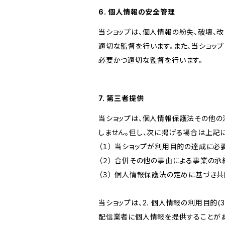
6. 個人情報の安全管理
当ショップは、個人情報の紛失、破壊、
適切な監督を行います。また、当ショッ
必要かつ適切な監督を行います。
7. 第三者提供
当ショップは、個人情報保護法その他の
しません。但し、次に掲げる場合は上記
（１） 当ショップが利用目的の達成に
（２） 合併その他の事由による事業の
（３） 個人情報保護法の定めに基づき
当ショップは、2. 個人情報の利用目
配信業者に個人情報を提供することがあ