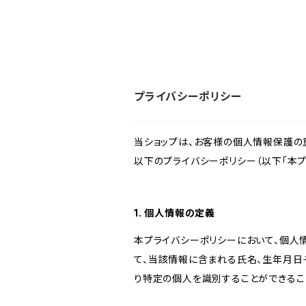
プライバシーポリシー
当ショップは、お客様の個人情報保護の
以下のプライバシーポリシー（以下「本プ
1. 個人情報の定義
本プライバシーポリシーにおいて、個人
て、当該情報に含まれる氏名、生年月日
り特定の個人を識別することができるこ