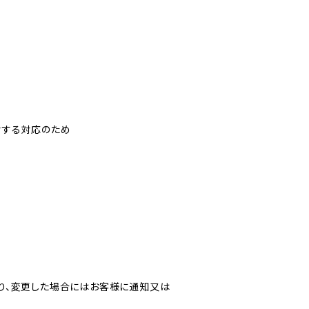
対する対応のため
り、変更した場合にはお客様に通知又は