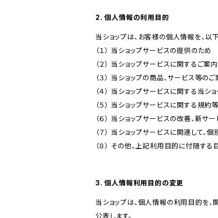
2. 個人情報の利用目的
当ショップは、お客様の個人情報を、以
（１） 当ショップサービスの提供のため
（２） 当ショップサービスに関するご案
（３） 当ショップの商品、サービス等の
（４） 当ショップサービスに関する当シ
（５） 当ショップサービスに関する規
（６） 当ショップサービスの改善、新サ
（７） 当ショップサービスに関連して
（８） その他、上記利用目的に付随する
3. 個人情報利用目的の変更
当ショップは、個人情報の利用目的を、
公表します。