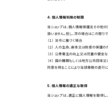
4. 個人情報利用の制限
当ショップは、個人情報保護法その他の
扱いません。但し、次の場合はこの限りで
（１） 法令に基づく場合
（２） 人の生命、身体又は財産の保護
（３） 公衆衛生の向上又は児童の健全
（４） 国の機関もしくは地方公共団体
同意を得ることにより当該事務の遂行
5. 個人情報の適正な取得
当ショップは、適正に個人情報を取得し