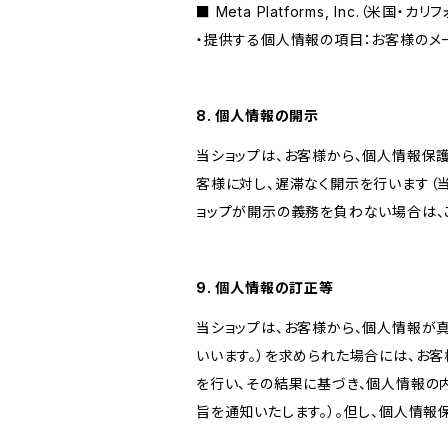
■ Meta Platforms, Inc.（米国・カ
・提供する個人情報の項目：お客様のメ
8. 個人情報の開示
当ショップは、お客様から、個人情報保
客様に対し、遅滞なく開示を行います（
ョップが開示の義務を負わない場合は、
9. 個人情報の訂正等
当ショップは、お客様から、個人情報が
いいます。）を求められた場合には、お
を行い、その結果に基づき、個人情報の
旨を通知いたします。）。但し、個人情