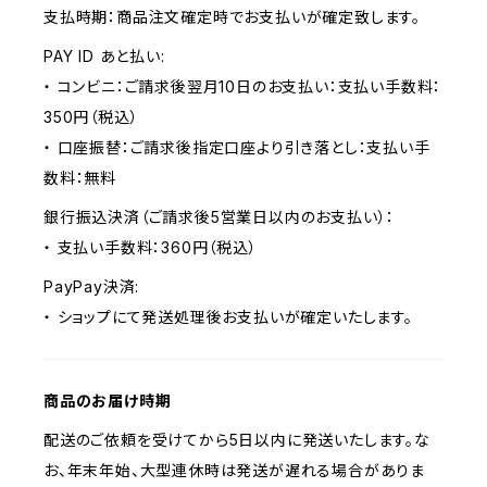
支払時期：商品注文確定時でお支払いが確定致します。
PAY ID あと払い:
・ コンビニ：ご請求後翌月10日のお支払い：支払い手数料：
350円（税込）
・ 口座振替：ご請求後指定口座より引き落とし：支払い手
数料：無料
銀行振込決済（ご請求後5営業日以内のお支払い）：
・ 支払い手数料：360円（税込）
PayPay決済:
・ ショップにて発送処理後お支払いが確定いたします。
商品のお届け時期
配送のご依頼を受けてから5日以内に発送いたします。な
お、年末年始、大型連休時は発送が遅れる場合がありま