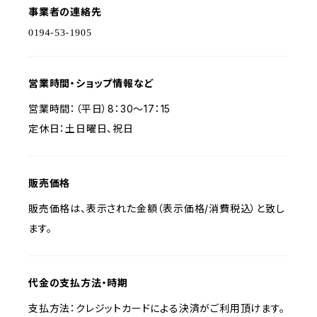
事業者の連絡先
営業時間・ショップ情報など
営業時間：（平日）8：30～17：15
定休日：土日曜日、祝日
販売価格
販売価格は、表示された金額（表示価格/消費税込）と致し
ます。
代金の支払方法・時期
支払方法：クレジットカードによる決済がご利用頂けます。