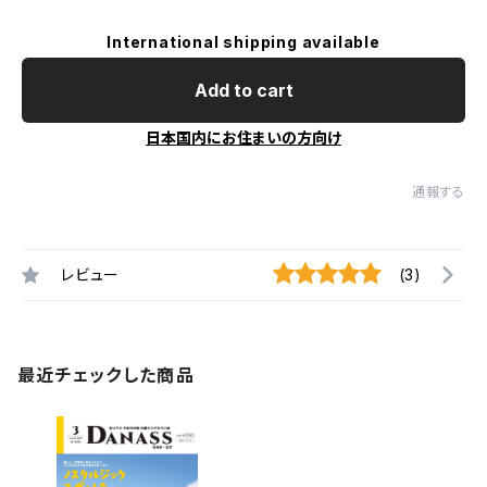
International shipping available
Add to cart
日本国内にお住まいの方向け
通報する
レビュー
(3)
最近チェックした商品