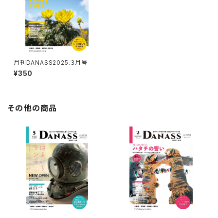
月刊DANASS2025.３月号
¥350
その他の商品