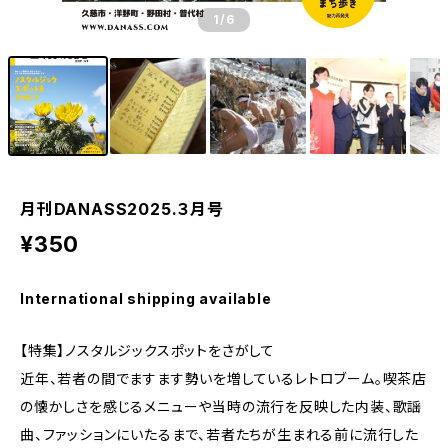
1
/6
月刊DANASS2025.３月号
¥350
International shipping available
【特集】ノスタルジックスポットをさがして
近年、若者の間でますます勢いを増しているレトロブーム。喫茶店
の懐かしさを感じるメニューや当時の流行を反映した内装、歌謡
曲、ファッションにいたるまで、若者たちが生まれる前に流行した