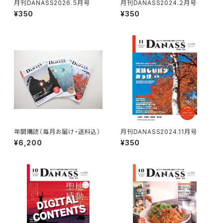
月刊DANASS2026.５月号
月刊DANASS2024.２月号
¥350
¥350
年間購読（毎月お届け・送料込）
月刊DANASS2024.11月号
¥6,200
¥350