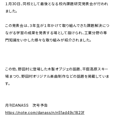
１月30日、同校として最後となる校内課題研究発表会が行われ
ました。
この発表会は、３年生が１年かけて取り組んできた課題解決につ
ながる学習の成果を発表する場として設けられ、工業分野の専
門知識をいかした様々な取り組みが紹介されました。
この他、野田村に登場した木製オブジェの話題、平庭高原スキー
場まつり、野田村オリジナル楽曲制作などの話題を掲載していま
す。
月刊DANASS 次号予告
https://note.com/danass/n/n51ad49c1823f