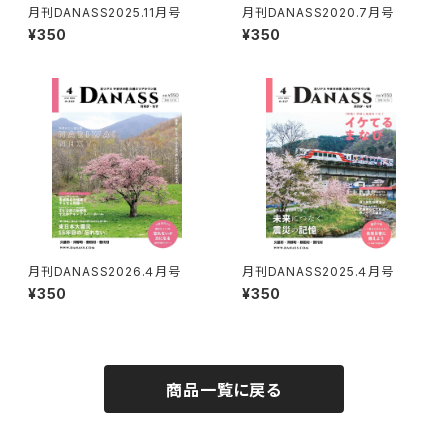
月刊DANASS2025.11月号
月刊DANASS2020.7月号
¥350
¥350
月刊DANASS2026.４月号
月刊DANASS2025.４月号
¥350
¥350
商品一覧に戻る