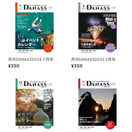
月刊DANASS2024.７月号
月刊DANASS2022.2月号
¥350
¥350