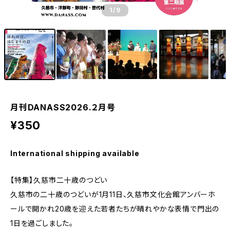
1
/9
月刊DANASS2026.２月号
¥350
International shipping available
【特集】久慈市二十歳のつどい
久慈市の二十歳のつどいが1月11日、久慈市文化会館アンバーホ
ールで開かれ20歳を迎えた若者たちが晴れやかな表情で門出の
1日を過ごしました。