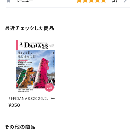
レビュー
(3)
最近チェックした商品
月刊DANASS2026.２月号
¥350
その他の商品