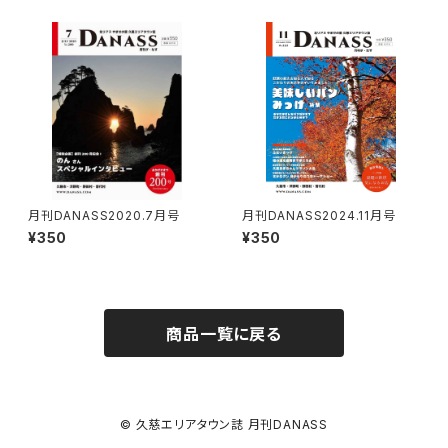
月刊DANASS2020.7月号
月刊DANASS2024.11月号
¥350
¥350
商品一覧に戻る
© 久慈エリアタウン誌 月刊DANASS