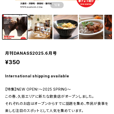
1
/8
月刊DANASS2025.６月号
¥350
International shipping available
【特集】NEW OPEN！～2025 SPRING～
この春、久慈エリアに新たな飲食店がオープンしました。
それぞれのお店はオープンからすでに話題を集め、市民が食事を
楽しむ注目のスポットとして人気を集めています。