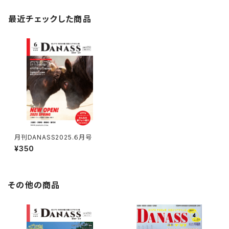
最近チェックした商品
月刊DANASS2025.６月号
¥350
その他の商品