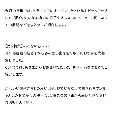
今月の特集では、久慈エリアにオープンした３店舗をピックアップ
してご紹介。気になる店内の様子やオススメのメニュー、夏に向け
ての展開などをまとめてご紹介します。
【第２特集】みんなの春フォト
今年も読者の皆さまから春の思い出を切り取ったお写真を大募
集しました。
６月号では、皆さまからお寄せいただいた「春フォト」をまとめてご
紹介します。
かわいいお子さまとの思い出や、見ているだけで癒されるワンち
ゃんとのお出かけの様子など、読者の皆さまから届いた作品をぜ
ひお楽しみください。