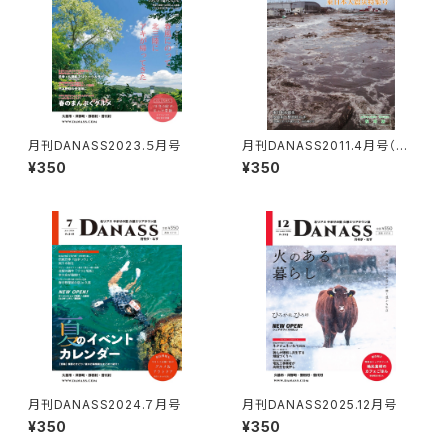
月刊DANASS2023.５月号
月刊DANASS2011.4月号（東
日本大震災特集号）※復刻版
¥350
¥350
月刊DANASS2024.７月号
月刊DANASS2025.12月号
¥350
¥350